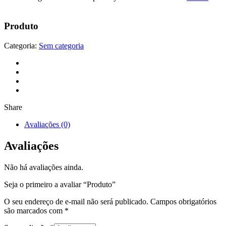
Produto
Categoria:
Sem categoria
Share
Avaliações (0)
Avaliações
Não há avaliações ainda.
Seja o primeiro a avaliar “Produto”
O seu endereço de e-mail não será publicado.
Campos obrigatórios
são marcados com
*