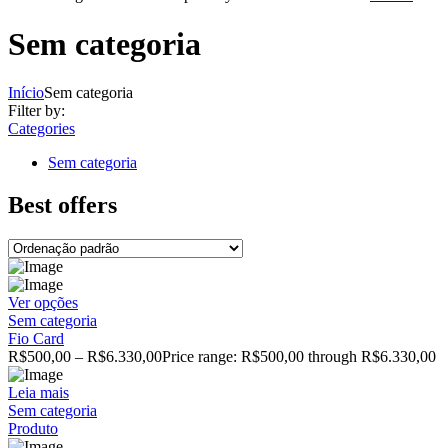
Sem categoria
Início
Sem categoria
Filter by:
Categories
Sem categoria
Best offers
Ver opções
Sem categoria
Fio Card
R$
500,00
–
R$
6.330,00
Price range: R$500,00 through R$6.330,00
Leia mais
Sem categoria
Produto