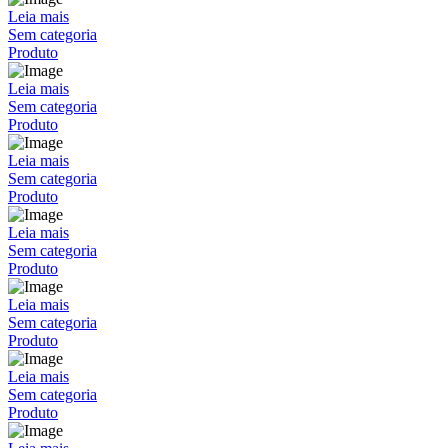
Leia mais
Sem categoria
Produto
Leia mais
Sem categoria
Produto
Leia mais
Sem categoria
Produto
Leia mais
Sem categoria
Produto
Leia mais
Sem categoria
Produto
Leia mais
Sem categoria
Produto