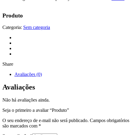
Produto
Categoria:
Sem categoria
Share
Avaliações (0)
Avaliações
Não há avaliações ainda.
Seja o primeiro a avaliar “Produto”
O seu endereço de e-mail não será publicado.
Campos obrigatórios
são marcados com
*