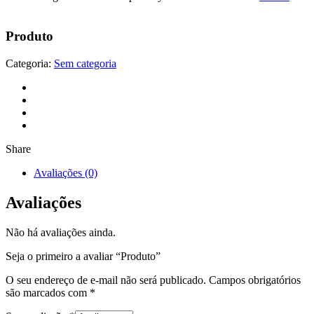
Produto
Categoria:
Sem categoria
Share
Avaliações (0)
Avaliações
Não há avaliações ainda.
Seja o primeiro a avaliar “Produto”
O seu endereço de e-mail não será publicado.
Campos obrigatórios
são marcados com
*