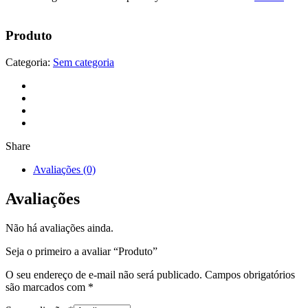
Produto
Categoria:
Sem categoria
Share
Avaliações (0)
Avaliações
Não há avaliações ainda.
Seja o primeiro a avaliar “Produto”
O seu endereço de e-mail não será publicado.
Campos obrigatórios
são marcados com
*