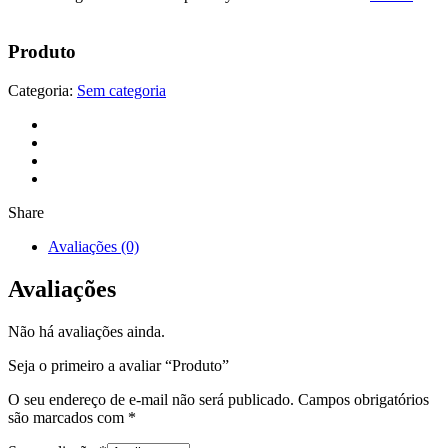
Produto
Categoria:
Sem categoria
Share
Avaliações (0)
Avaliações
Não há avaliações ainda.
Seja o primeiro a avaliar “Produto”
O seu endereço de e-mail não será publicado.
Campos obrigatórios
são marcados com
*