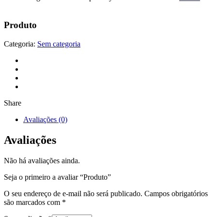
Produto
Categoria:
Sem categoria
Share
Avaliações (0)
Avaliações
Não há avaliações ainda.
Seja o primeiro a avaliar “Produto”
O seu endereço de e-mail não será publicado.
Campos obrigatórios
são marcados com
*