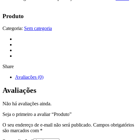
Produto
Categoria:
Sem categoria
Share
Avaliações (0)
Avaliações
Não há avaliações ainda.
Seja o primeiro a avaliar “Produto”
O seu endereço de e-mail não será publicado.
Campos obrigatórios
são marcados com
*