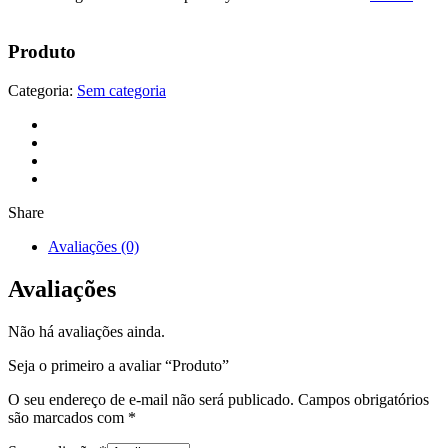
Produto
Categoria:
Sem categoria
Share
Avaliações (0)
Avaliações
Não há avaliações ainda.
Seja o primeiro a avaliar “Produto”
O seu endereço de e-mail não será publicado.
Campos obrigatórios
são marcados com
*