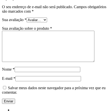
O seu endereço de e-mail não será publicado.
Campos obrigatórios
são marcados com
*
Sua avaliação
*
Sua avaliação sobre o produto
*
Nome
*
E-mail
*
Salvar meus dados neste navegador para a próxima vez que eu
comentar.