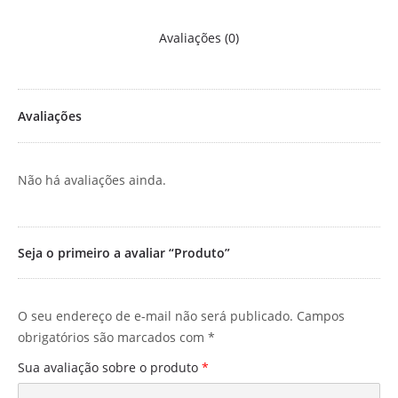
Avaliações (0)
Avaliações
Não há avaliações ainda.
Seja o primeiro a avaliar “Produto”
O seu endereço de e-mail não será publicado.
Campos
obrigatórios são marcados com
*
Sua avaliação sobre o produto
*