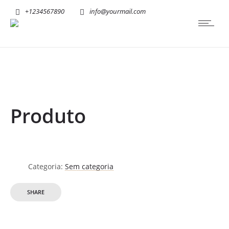
+1234567890
info@yourmail.com
Produto
Categoria:
Sem categoria
SHARE