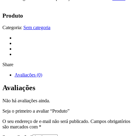
Produto
Categoria:
Sem categoria
Share
Avaliações (0)
Avaliações
Não há avaliações ainda.
Seja o primeiro a avaliar “Produto”
O seu endereço de e-mail não será publicado.
Campos obrigatórios
são marcados com
*