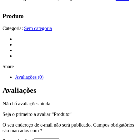
Produto
Categoria:
Sem categoria
Share
Avaliações (0)
Avaliações
Não há avaliações ainda.
Seja o primeiro a avaliar “Produto”
O seu endereço de e-mail não será publicado.
Campos obrigatórios
são marcados com
*