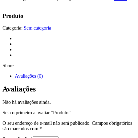
Produto
Categoria:
Sem categoria
Share
Avaliações (0)
Avaliações
Não há avaliações ainda.
Seja o primeiro a avaliar “Produto”
O seu endereço de e-mail não será publicado.
Campos obrigatórios
são marcados com
*