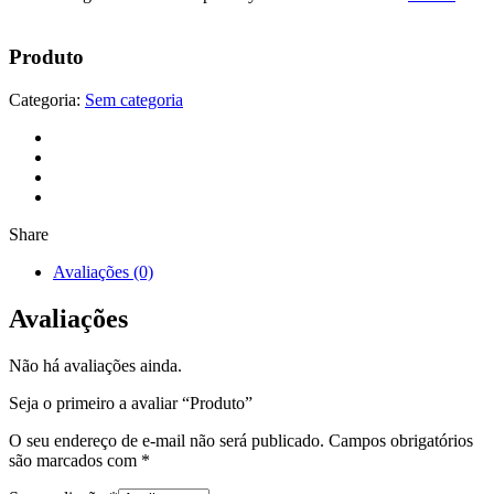
Produto
Categoria:
Sem categoria
Share
Avaliações (0)
Avaliações
Não há avaliações ainda.
Seja o primeiro a avaliar “Produto”
O seu endereço de e-mail não será publicado.
Campos obrigatórios
são marcados com
*