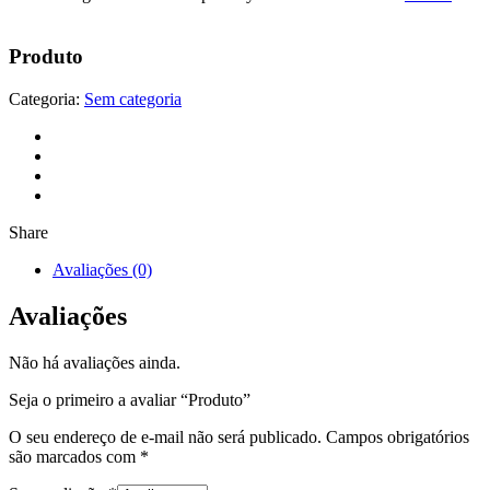
Produto
Categoria:
Sem categoria
Share
Avaliações (0)
Avaliações
Não há avaliações ainda.
Seja o primeiro a avaliar “Produto”
O seu endereço de e-mail não será publicado.
Campos obrigatórios
são marcados com
*