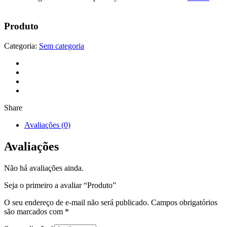
Produto
Categoria:
Sem categoria
Share
Avaliações (0)
Avaliações
Não há avaliações ainda.
Seja o primeiro a avaliar “Produto”
O seu endereço de e-mail não será publicado.
Campos obrigatórios
são marcados com
*