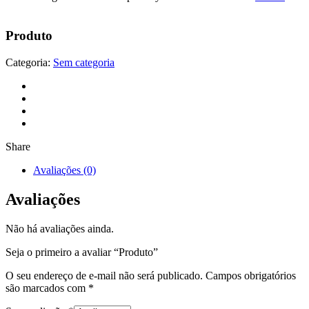
Produto
Categoria:
Sem categoria
Share
Avaliações (0)
Avaliações
Não há avaliações ainda.
Seja o primeiro a avaliar “Produto”
O seu endereço de e-mail não será publicado.
Campos obrigatórios
são marcados com
*