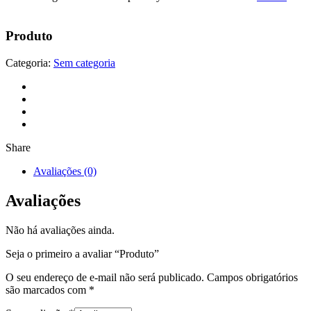
Produto
Categoria:
Sem categoria
Share
Avaliações (0)
Avaliações
Não há avaliações ainda.
Seja o primeiro a avaliar “Produto”
O seu endereço de e-mail não será publicado.
Campos obrigatórios
são marcados com
*