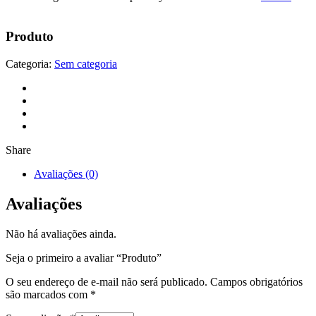
Produto
Categoria:
Sem categoria
Share
Avaliações (0)
Avaliações
Não há avaliações ainda.
Seja o primeiro a avaliar “Produto”
O seu endereço de e-mail não será publicado.
Campos obrigatórios
são marcados com
*