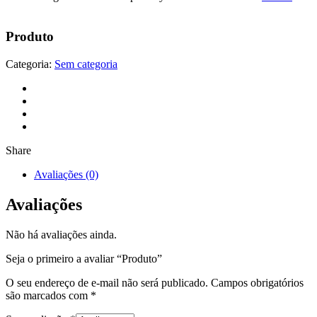
Produto
Categoria:
Sem categoria
Share
Avaliações (0)
Avaliações
Não há avaliações ainda.
Seja o primeiro a avaliar “Produto”
O seu endereço de e-mail não será publicado.
Campos obrigatórios
são marcados com
*