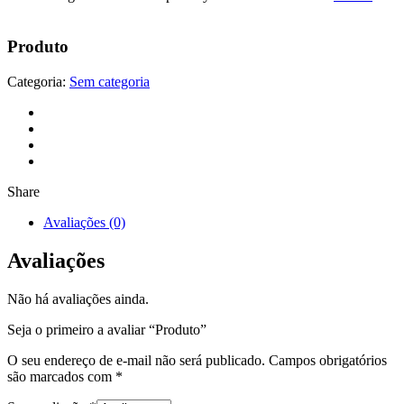
Produto
Categoria:
Sem categoria
Share
Avaliações (0)
Avaliações
Não há avaliações ainda.
Seja o primeiro a avaliar “Produto”
O seu endereço de e-mail não será publicado.
Campos obrigatórios
são marcados com
*