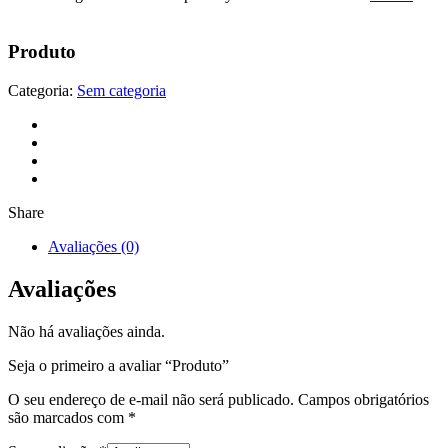
Produto
Categoria:
Sem categoria
Share
Avaliações (0)
Avaliações
Não há avaliações ainda.
Seja o primeiro a avaliar “Produto”
O seu endereço de e-mail não será publicado.
Campos obrigatórios
são marcados com
*