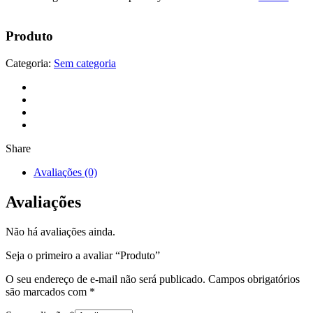
Produto
Categoria:
Sem categoria
Share
Avaliações (0)
Avaliações
Não há avaliações ainda.
Seja o primeiro a avaliar “Produto”
O seu endereço de e-mail não será publicado.
Campos obrigatórios
são marcados com
*