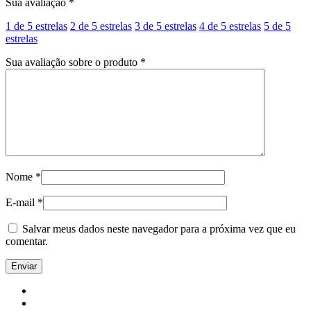
Sua avaliação
*
1 de 5 estrelas
2 de 5 estrelas
3 de 5 estrelas
4 de 5 estrelas
5 de 5
estrelas
Sua avaliação sobre o produto
*
Nome
*
E-mail
*
Salvar meus dados neste navegador para a próxima vez que eu
comentar.