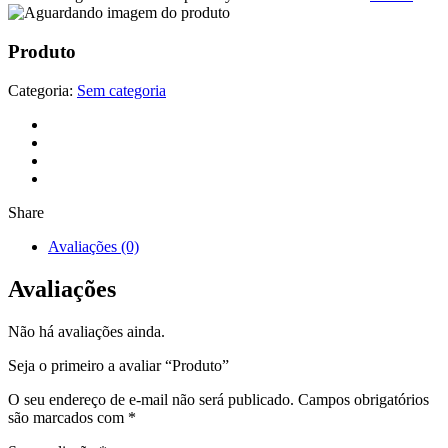
Produto
Categoria:
Sem categoria
Share
Avaliações (0)
Avaliações
Não há avaliações ainda.
Seja o primeiro a avaliar “Produto”
O seu endereço de e-mail não será publicado.
Campos obrigatórios
são marcados com
*