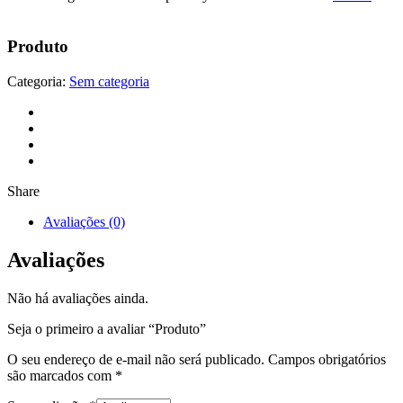
Produto
Categoria:
Sem categoria
Share
Avaliações (0)
Avaliações
Não há avaliações ainda.
Seja o primeiro a avaliar “Produto”
O seu endereço de e-mail não será publicado.
Campos obrigatórios
são marcados com
*