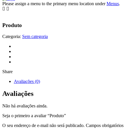
Please assign a menu to the primary menu location under
Menus
.
Produto
Categoria:
Sem categoria
Share
Avaliações (0)
Avaliações
Não há avaliações ainda.
Seja o primeiro a avaliar “Produto”
O seu endereço de e-mail não será publicado.
Campos obrigatórios