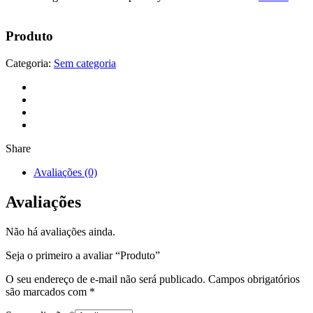
Produto
Categoria:
Sem categoria
Share
Avaliações (0)
Avaliações
Não há avaliações ainda.
Seja o primeiro a avaliar “Produto”
O seu endereço de e-mail não será publicado.
Campos obrigatórios
são marcados com
*