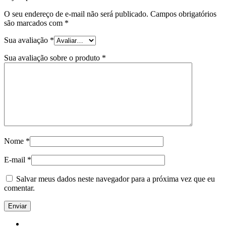
O seu endereço de e-mail não será publicado.
Campos obrigatórios
são marcados com
*
Sua avaliação
*
Sua avaliação sobre o produto
*
Nome
*
E-mail
*
Salvar meus dados neste navegador para a próxima vez que eu
comentar.