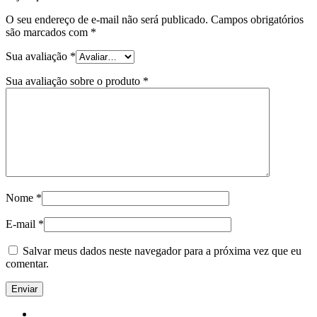
O seu endereço de e-mail não será publicado.
Campos obrigatórios
são marcados com
*
Sua avaliação
*
Sua avaliação sobre o produto
*
Nome
*
E-mail
*
Salvar meus dados neste navegador para a próxima vez que eu
comentar.