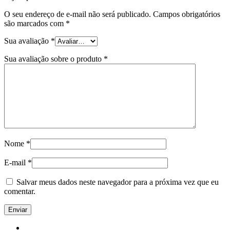
O seu endereço de e-mail não será publicado.
Campos obrigatórios
são marcados com
*
Sua avaliação
*
Sua avaliação sobre o produto
*
Nome
*
E-mail
*
Salvar meus dados neste navegador para a próxima vez que eu
comentar.