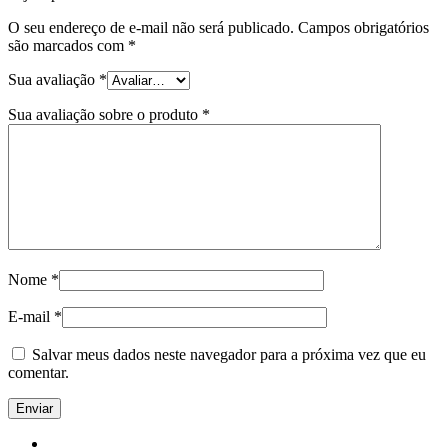
O seu endereço de e-mail não será publicado.
Campos obrigatórios
são marcados com
*
Sua avaliação
*
Sua avaliação sobre o produto
*
Nome
*
E-mail
*
Salvar meus dados neste navegador para a próxima vez que eu
comentar.