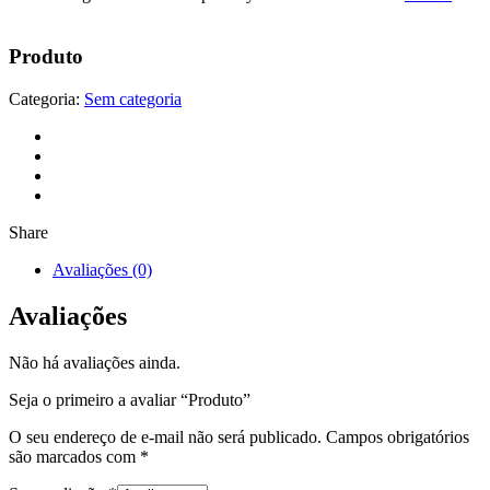
Produto
Categoria:
Sem categoria
Share
Avaliações (0)
Avaliações
Não há avaliações ainda.
Seja o primeiro a avaliar “Produto”
O seu endereço de e-mail não será publicado.
Campos obrigatórios
são marcados com
*