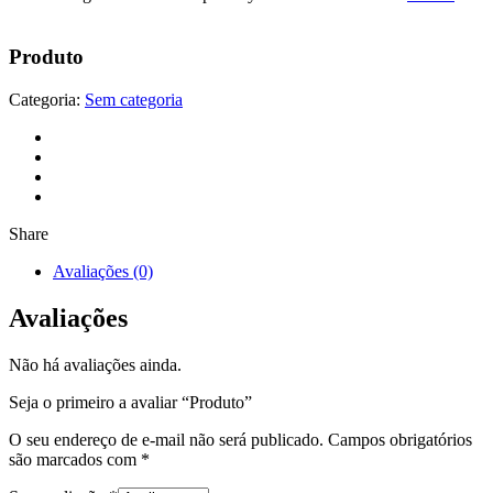
Produto
Categoria:
Sem categoria
Share
Avaliações (0)
Avaliações
Não há avaliações ainda.
Seja o primeiro a avaliar “Produto”
O seu endereço de e-mail não será publicado.
Campos obrigatórios
são marcados com
*