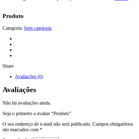
Produto
Categoria:
Sem categoria
Share
Avaliações (0)
Avaliações
Não há avaliações ainda.
Seja o primeiro a avaliar “Produto”
O seu endereço de e-mail não será publicado.
Campos obrigatórios
são marcados com
*