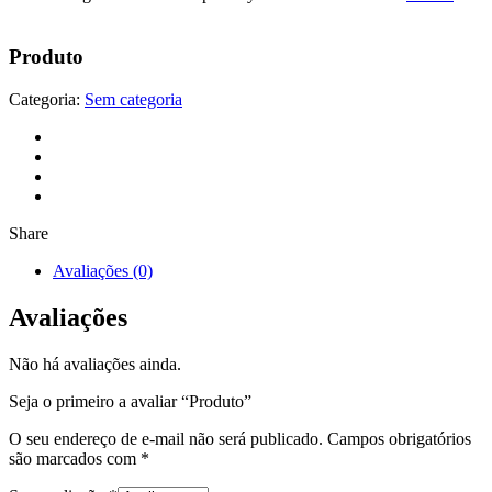
Produto
Categoria:
Sem categoria
Share
Avaliações (0)
Avaliações
Não há avaliações ainda.
Seja o primeiro a avaliar “Produto”
O seu endereço de e-mail não será publicado.
Campos obrigatórios
são marcados com
*