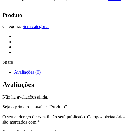
Produto
Categoria:
Sem categoria
Share
Avaliações (0)
Avaliações
Não há avaliações ainda.
Seja o primeiro a avaliar “Produto”
O seu endereço de e-mail não será publicado.
Campos obrigatórios
são marcados com
*