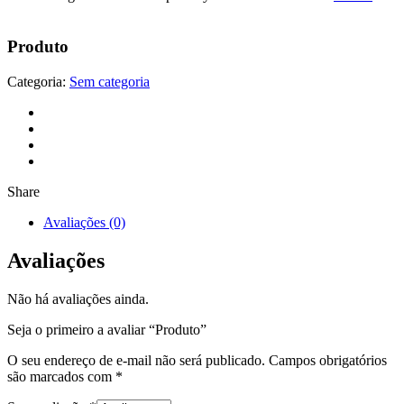
Produto
Categoria:
Sem categoria
Share
Avaliações (0)
Avaliações
Não há avaliações ainda.
Seja o primeiro a avaliar “Produto”
O seu endereço de e-mail não será publicado.
Campos obrigatórios
são marcados com
*