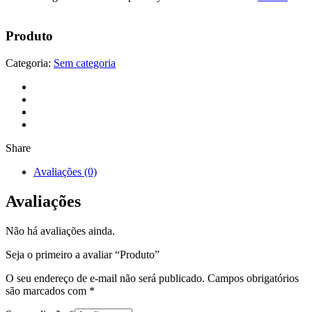
Produto
Categoria:
Sem categoria
Share
Avaliações (0)
Avaliações
Não há avaliações ainda.
Seja o primeiro a avaliar “Produto”
O seu endereço de e-mail não será publicado.
Campos obrigatórios
são marcados com
*