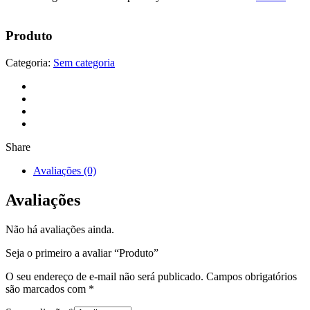
Produto
Categoria:
Sem categoria
Share
Avaliações (0)
Avaliações
Não há avaliações ainda.
Seja o primeiro a avaliar “Produto”
O seu endereço de e-mail não será publicado.
Campos obrigatórios
são marcados com
*