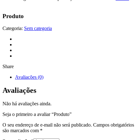
Produto
Categoria:
Sem categoria
Share
Avaliações (0)
Avaliações
Não há avaliações ainda.
Seja o primeiro a avaliar “Produto”
O seu endereço de e-mail não será publicado.
Campos obrigatórios
são marcados com
*