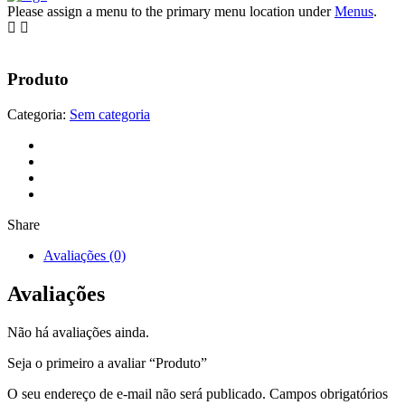
Please assign a menu to the primary menu location under
Menus
.
Produto
Categoria:
Sem categoria
Share
Avaliações (0)
Avaliações
Não há avaliações ainda.
Seja o primeiro a avaliar “Produto”
O seu endereço de e-mail não será publicado.
Campos obrigatórios