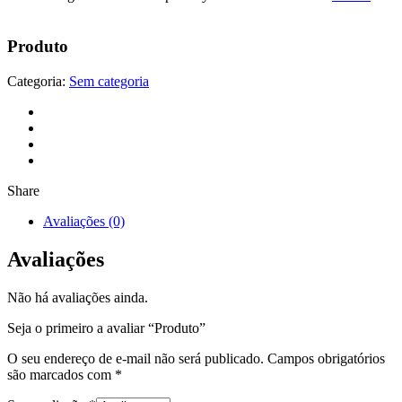
Produto
Categoria:
Sem categoria
Share
Avaliações (0)
Avaliações
Não há avaliações ainda.
Seja o primeiro a avaliar “Produto”
O seu endereço de e-mail não será publicado.
Campos obrigatórios
são marcados com
*