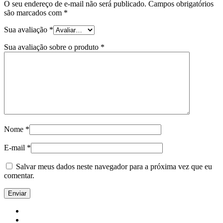
O seu endereço de e-mail não será publicado.
Campos obrigatórios
são marcados com
*
Sua avaliação
*
Sua avaliação sobre o produto
*
Nome
*
E-mail
*
Salvar meus dados neste navegador para a próxima vez que eu
comentar.