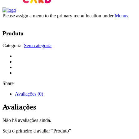
Please assign a menu to the primary menu location under
Menus
.
Produto
Categoria:
Sem categoria
Share
Avaliações (0)
Avaliações
Não há avaliações ainda.
Seja o primeiro a avaliar “Produto”