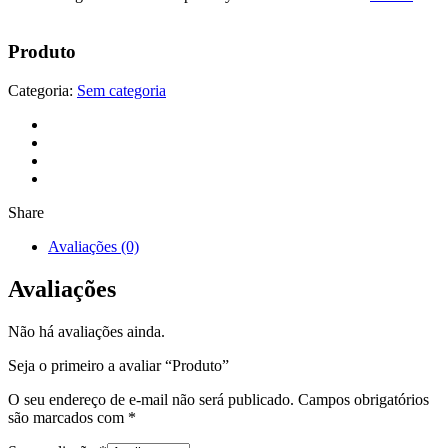
Produto
Categoria:
Sem categoria
Share
Avaliações (0)
Avaliações
Não há avaliações ainda.
Seja o primeiro a avaliar “Produto”
O seu endereço de e-mail não será publicado.
Campos obrigatórios
são marcados com
*