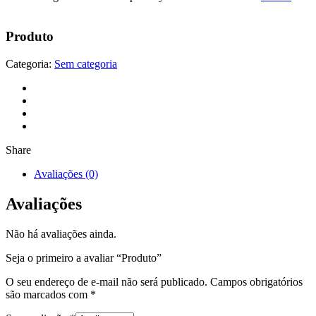
Produto
Categoria:
Sem categoria
Share
Avaliações (0)
Avaliações
Não há avaliações ainda.
Seja o primeiro a avaliar “Produto”
O seu endereço de e-mail não será publicado.
Campos obrigatórios
são marcados com
*