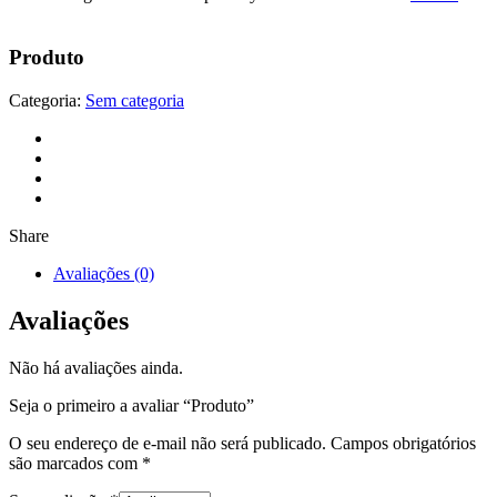
Produto
Categoria:
Sem categoria
Share
Avaliações (0)
Avaliações
Não há avaliações ainda.
Seja o primeiro a avaliar “Produto”
O seu endereço de e-mail não será publicado.
Campos obrigatórios
são marcados com
*