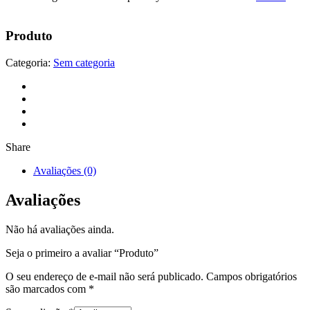
Produto
Categoria:
Sem categoria
Share
Avaliações (0)
Avaliações
Não há avaliações ainda.
Seja o primeiro a avaliar “Produto”
O seu endereço de e-mail não será publicado.
Campos obrigatórios
são marcados com
*