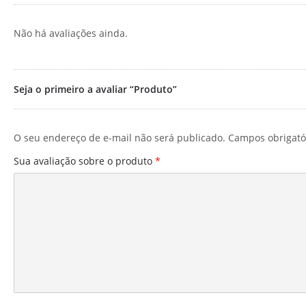
Não há avaliações ainda.
Seja o primeiro a avaliar “Produto”
O seu endereço de e-mail não será publicado.
Campos obrigató
Sua avaliação sobre o produto
*