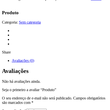
Produto
Categoria:
Sem categoria
Share
Avaliações (0)
Avaliações
Não há avaliações ainda.
Seja o primeiro a avaliar “Produto”
O seu endereço de e-mail não será publicado.
Campos obrigatórios
são marcados com
*